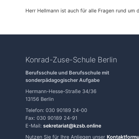
Herr Hellmann ist auch für alle Fragen rund um 
Konrad-Zuse-Schule Berlin
Berufsschule und Berufsschule mit
sonderpädagogischer Aufgabe
Hermann-Hesse-Straße 34/36
13156 Berlin
Telefon: 030 90189 24-00
Fax: 030 90189 24-91
E-Mail:
sekretariat@kzsb.online
Nutzen Sie für Ihre Anliegen unser
Kontaktformu