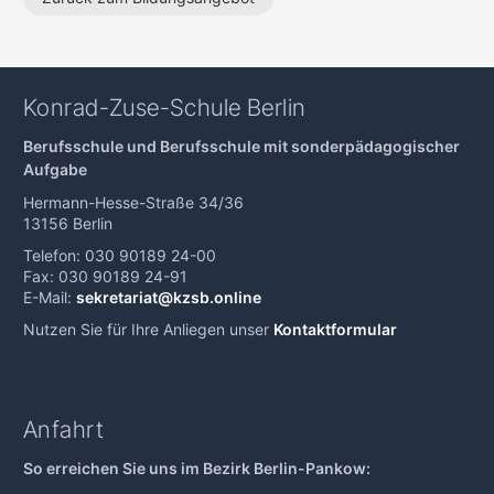
Konrad-Zuse-Schule Berlin
Berufsschule und Berufsschule mit sonderpädagogischer
Aufgabe
Hermann-Hesse-Straße 34/36
13156 Berlin
Telefon: 030 90189 24-00
Fax: 030 90189 24-91
E-Mail:
sekretariat@kzsb.online
Nutzen Sie für Ihre Anliegen unser
Kontaktformular
Anfahrt
So erreichen Sie uns im Bezirk Berlin-Pankow: