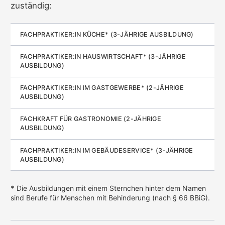
zuständig:
FACHPRAKTIKER:IN KÜCHE* (3-JÄHRIGE AUSBILDUNG)
FACHPRAKTIKER:IN HAUSWIRTSCHAFT* (3-JÄHRIGE
AUSBILDUNG)
FACHPRAKTIKER:IN IM GASTGEWERBE* (2-JÄHRIGE
AUSBILDUNG)
FACHKRAFT FÜR GASTRONOMIE (2-JÄHRIGE
AUSBILDUNG)
FACHPRAKTIKER:IN IM GEBÄUDESERVICE* (3-JÄHRIGE
AUSBILDUNG)
*
Die Ausbildungen mit einem Sternchen hinter dem Namen
sind Berufe für Menschen mit Behinderung (nach § 66 BBiG).