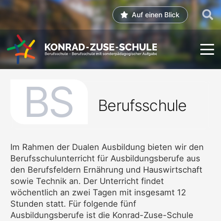
Auf einen Blick
BS
Berufsschule
Im Rahmen der Dualen Ausbildung bieten wir den
Berufsschulunterricht für Ausbildungsberufe aus
den Berufsfeldern Ernährung und Hauswirtschaft
sowie Technik an. Der Unterricht findet
wöchentlich an zwei Tagen mit insgesamt 12
Stunden statt. Für folgende fünf
Ausbildungsberufe ist die Konrad-Zuse-Schule