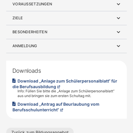
VORAUSSETZUNGEN
ZIELE
BESONDERHEITEN
ANMELDUNG
Downloads
Download „Anlage zum Schülerpersonalblatt“ für
die Berufsausbildung
Info: Füllen Sie bitte die „Anlage zum Schülerpersonalblatt“
aus und bringen sie zum ersten Schultag mit.
Download „Antrag auf Beurlaubung vom
Berufsschulunterricht“
Zurück zum Bildungsangebot