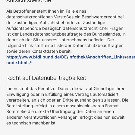
Aufsichtsbehörde
Als Betroffener steht Ihnen im Falle eines
datenschutzrechtlichen Verstoßes ein Beschwerderecht bei
der zuständigen Aufsichtsbehörde zu. Zuständige
Aufsichtsbehörde bezüglich datenschutzrechtlicher Fragen
ist der Landesdatenschutzbeauftragte des Bundeslandes, in
dem sich der Sitz unseres Unternehmens befindet. Der
folgende Link stellt eine Liste der Datenschutzbeauftragten
sowie deren Kontaktdaten bereit:
https://www.bfdi.bund.de/DE/Infothek/Anschriften_Links/ansc
node.html
.
Recht auf Datenübertragbarkeit
Ihnen steht das Recht zu, Daten, die wir auf Grundlage Ihrer
Einwilligung oder in Erfüllung eines Vertrags automatisiert
verarbeiten, an sich oder an Dritte aushändigen zu lassen. Die
Bereitstellung erfolgt in einem maschinenlesbaren Format.
Sofern Sie die direkte Übertragung der Daten an einen
anderen Verantwortlichen verlangen, erfolgt dies nur, soweit
es technisch machbar ist.