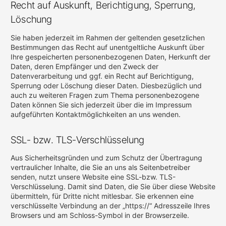
Recht auf Auskunft, Berichtigung, Sperrung,
Löschung
Sie haben jederzeit im Rahmen der geltenden gesetzlichen
Bestimmungen das Recht auf unentgeltliche Auskunft über
Ihre gespeicherten personenbezogenen Daten, Herkunft der
Daten, deren Empfänger und den Zweck der
Datenverarbeitung und ggf. ein Recht auf Berichtigung,
Sperrung oder Löschung dieser Daten. Diesbezüglich und
auch zu weiteren Fragen zum Thema personenbezogene
Daten können Sie sich jederzeit über die im Impressum
aufgeführten Kontaktmöglichkeiten an uns wenden.
SSL- bzw. TLS-Verschlüsselung
Aus Sicherheitsgründen und zum Schutz der Übertragung
vertraulicher Inhalte, die Sie an uns als Seitenbetreiber
senden, nutzt unsere Website eine SSL-bzw. TLS-
Verschlüsselung. Damit sind Daten, die Sie über diese Website
übermitteln, für Dritte nicht mitlesbar. Sie erkennen eine
verschlüsselte Verbindung an der „https://“ Adresszeile Ihres
Browsers und am Schloss-Symbol in der Browserzeile.