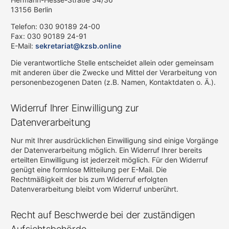
13156 Berlin
Telefon: 030 90189 24-00
Fax: 030 90189 24-91
E-Mail:
sekretariat@kzsb.online
Die verantwortliche Stelle entscheidet allein oder gemeinsam
mit anderen über die Zwecke und Mittel der Verarbeitung von
personenbezogenen Daten (z.B. Namen, Kontaktdaten o. Ä.).
Widerruf Ihrer Einwilligung zur
Datenverarbeitung
Nur mit Ihrer ausdrücklichen Einwilligung sind einige Vorgänge
der Datenverarbeitung möglich. Ein Widerruf Ihrer bereits
erteilten Einwilligung ist jederzeit möglich. Für den Widerruf
genügt eine formlose Mitteilung per E-Mail. Die
Rechtmäßigkeit der bis zum Widerruf erfolgten
Datenverarbeitung bleibt vom Widerruf unberührt.
Recht auf Beschwerde bei der zuständigen