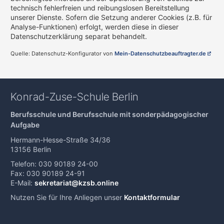
technisch fehlerfreien und reibungslosen Bereitstellung
unserer Dienste. Sofern die Setzung anderer Cookies (z.B. für
Analyse-Funktionen) erfolgt, werden diese in dieser
Datenschutzerklärung separat behandelt.
Quelle: Datenschutz-Konfigurator von
Mein-Datenschutzbeauftragter.de
Konrad-Zuse-Schule Berlin
Berufsschule und Berufsschule mit sonderpädagogischer
Aufgabe
Hermann-Hesse-Straße 34/36
13156 Berlin
Telefon: 030 90189 24-00
Fax: 030 90189 24-91
E-Mail:
sekretariat@kzsb.online
Nutzen Sie für Ihre Anliegen unser
Kontaktformular