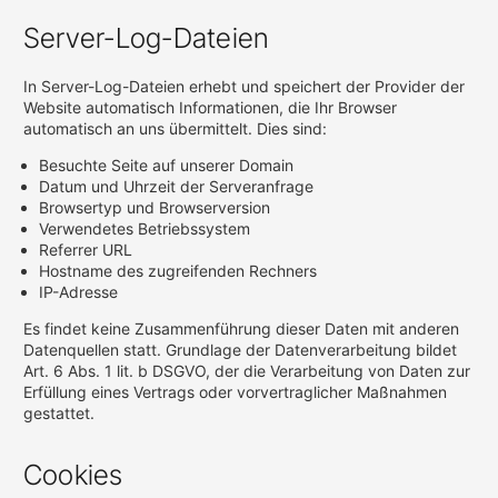
Server-Log-Dateien
In Server-Log-Dateien erhebt und speichert der Provider der
Website automatisch Informationen, die Ihr Browser
automatisch an uns übermittelt. Dies sind:
Besuchte Seite auf unserer Domain
Datum und Uhrzeit der Serveranfrage
Browsertyp und Browserversion
Verwendetes Betriebssystem
Referrer URL
Hostname des zugreifenden Rechners
IP-Adresse
Es findet keine Zusammenführung dieser Daten mit anderen
Datenquellen statt. Grundlage der Datenverarbeitung bildet
Art. 6 Abs. 1 lit. b DSGVO, der die Verarbeitung von Daten zur
Erfüllung eines Vertrags oder vorvertraglicher Maßnahmen
gestattet.
Cookies