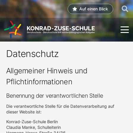
Auf einen Blick
Datenschutz
Allgemeiner Hinweis und
Pflichtinformationen
Benennung der verantwortlichen Stelle
Die verantwortliche Stelle für die Datenverarbeitung auf
dieser Website ist:
Konrad-Zuse-Schule Berlin
Claudia Manke, Schulleiterin
Hermann-Hesse-Straße 34/36