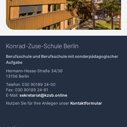
Konrad-Zuse-Schule Berlin
Berufsschule und Berufsschule mit sonderpädagogischer
Aufgabe
Hermann-Hesse-Straße 34/36
13156 Berlin
Telefon: 030 90189 24-00
Fax: 030 90189 24-91
E-Mail:
sekretariat@kzsb.online
Nutzen Sie für Ihre Anliegen unser
Kontaktformular