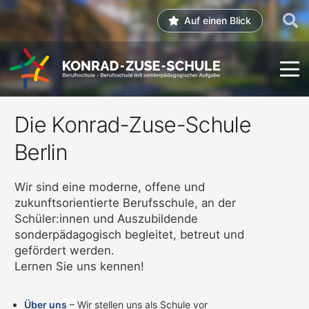
Auf einen Blick
Die Konrad-Zuse-Schule
Berlin
Wir sind eine moderne, offene und
zukunftsorientierte Berufsschule, an der
Schüler:innen und Auszubildende
sonderpädagogisch begleitet, betreut und
gefördert werden.
Lernen Sie uns kennen!
Über uns
– Wir stellen uns als Schule vor