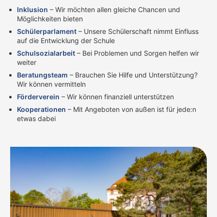
Inklusion
– Wir möchten allen gleiche Chancen und
Möglichkeiten bieten
Schülerparlament
– Unsere Schülerschaft nimmt Einfluss
auf die Entwicklung der Schule
Schulsozialarbeit
– Bei Problemen und Sorgen helfen wir
weiter
Beratungsteam
– Brauchen Sie Hilfe und Unterstützung?
Wir können vermitteln
Förderverein
– Wir können finanziell unterstützen
Kooperationen
– Mit Angeboten von außen ist für jede:n
etwas dabei